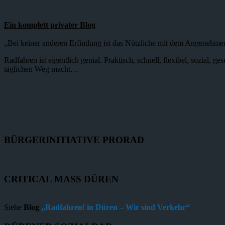
Ein komplett privater Blog
„Bei keiner anderen Erfindung ist das Nützliche mit dem Angenehme
Radfahren ist eigentlich genial. Praktisch, schnell, flexibel, sozial,
täglichen Weg macht…
BÜRGERINITIATIVE PRORAD
CRITICAL MASS DÜREN
Siehe
Blog
„Radfahren! in Düren – Wir sind Verkehr“