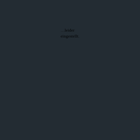
…leider
eingestellt.