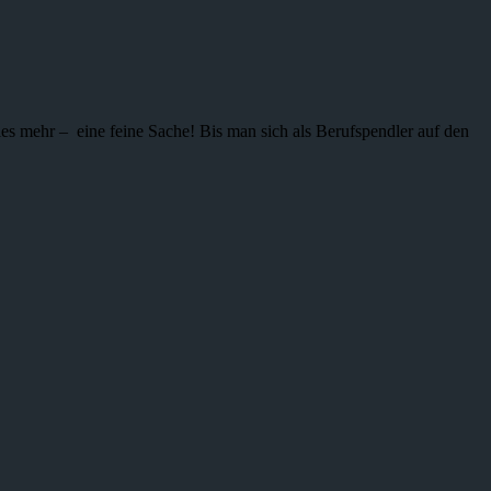
ieles mehr – eine feine Sache! Bis man sich als Berufspendler auf den