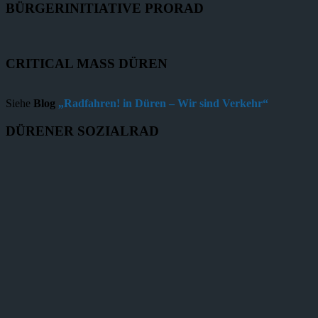
BÜRGERINITIATIVE PRORAD
CRITICAL MASS DÜREN
Siehe
Blog
„Radfahren! in Düren – Wir sind Verkehr“
DÜRENER SOZIALRAD