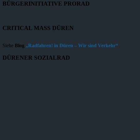
BÜRGERINITIATIVE PRORAD
CRITICAL MASS DÜREN
Siehe
Blog
„Radfahren! in Düren – Wir sind Verkehr“
DÜRENER SOZIALRAD