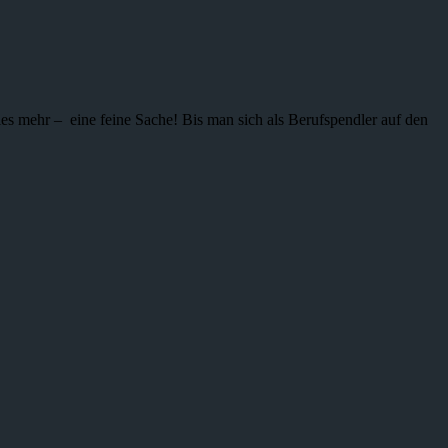
ieles mehr – eine feine Sache! Bis man sich als Berufspendler auf den