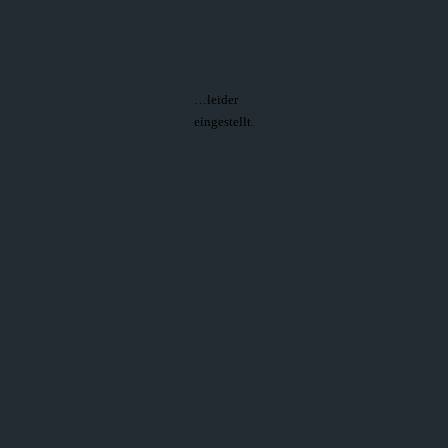
…leider
eingestellt.