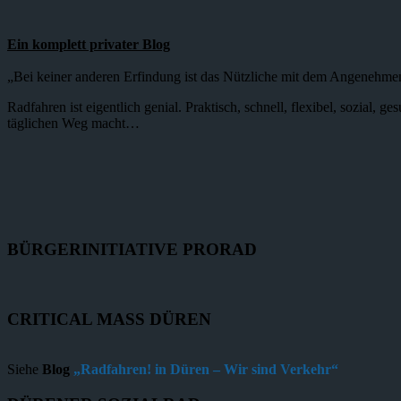
Ein komplett privater Blog
„Bei keiner anderen Erfindung ist das Nützliche mit dem Angenehme
Radfahren ist eigentlich genial. Praktisch, schnell, flexibel, sozial,
täglichen Weg macht…
BÜRGERINITIATIVE PRORAD
CRITICAL MASS DÜREN
Siehe
Blog
„Radfahren! in Düren – Wir sind Verkehr“