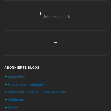
…leider eingestellt.
ABONNIERTE BLOGS
radpendler
Radfahren in Stuttgart
Velostrom, Pedelec Online-Magazin
Velohome
GABA