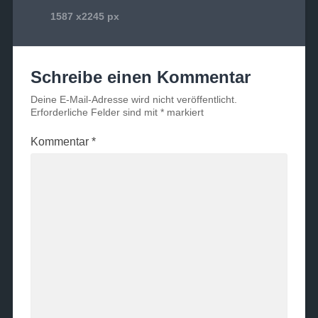
1587
x
2245 px
Schreibe einen Kommentar
Deine E-Mail-Adresse wird nicht veröffentlicht.
Erforderliche Felder sind mit
*
markiert
Kommentar
*