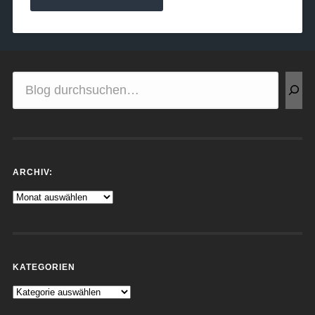
ARCHIV:
KATEGORIEN