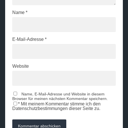
Name
*
E-Mail-Adresse
*
Website
Name, E-Mail-Adresse und Website in diesem
Browser für meinen nächsten Kommentar speichern.
*
Mit meinem Kommentar stimme ich den
Datenschutzbestimmungen dieser Seite zu.