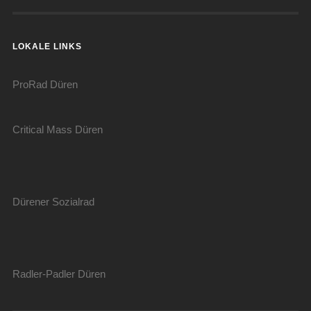
LOKALE LINKS
ProRad Düren
Critical Mass Düren
Dürener Sozialrad
Radler-Padler Düren