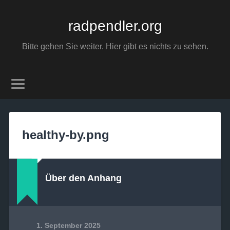
radpendler.org
Bitte gehen Sie weiter. Hier gibt es nichts zu sehen.
healthy-by.png
Über den Anhang
1. September 2025