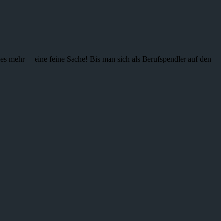
ieles mehr – eine feine Sache! Bis man sich als Berufspendler auf den