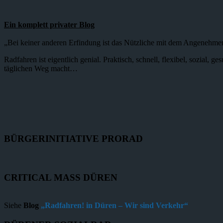
Ein komplett privater Blog
„Bei keiner anderen Erfindung ist das Nützliche mit dem Angenehme
Radfahren ist eigentlich genial. Praktisch, schnell, flexibel, sozial,
täglichen Weg macht…
BÜRGERINITIATIVE PRORAD
CRITICAL MASS DÜREN
Siehe
Blog
„Radfahren! in Düren – Wir sind Verkehr“