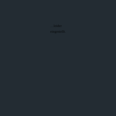
…leider
eingestellt.