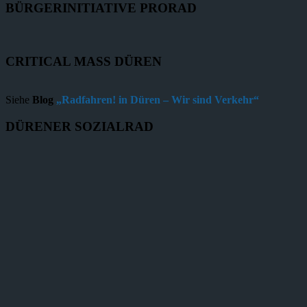
BÜRGERINITIATIVE PRORAD
CRITICAL MASS DÜREN
Siehe
Blog
„Radfahren! in Düren – Wir sind Verkehr“
DÜRENER SOZIALRAD