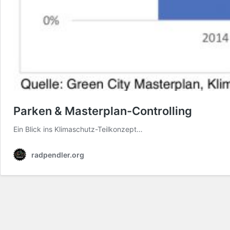
Parken & Masterplan-Controlling
Ein Blick ins Klimaschutz-Teilkonzept…
radpendler.org