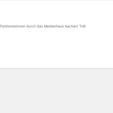
PetitionistInnen durch das Medienhaus Aachen! Toll!