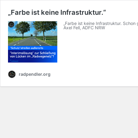
„Farbe ist keine Infrastruktur.“
„Farbe ist keine Infrastruktur. Schon 
Axel Fell, ADFC NRW
radpendler.org