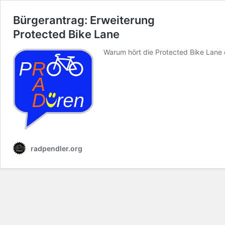
Bürgerantrag: Erweiterung
Protected Bike Lane
Warum hört die Protected Bike Lane 
radpendler.org