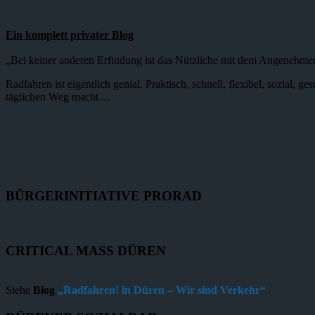
Ein komplett privater Blog
„Bei keiner anderen Erfindung ist das Nützliche mit dem Angenehme
Radfahren ist eigentlich genial. Praktisch, schnell, flexibel, sozial,
täglichen Weg macht…
BÜRGERINITIATIVE PRORAD
CRITICAL MASS DÜREN
Siehe
Blog
„Radfahren! in Düren – Wir sind Verkehr“