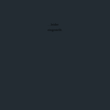
…leider
eingestellt.