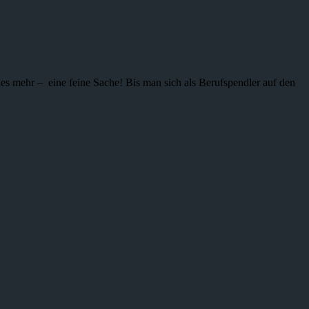
ieles mehr – eine feine Sache! Bis man sich als Berufspendler auf den